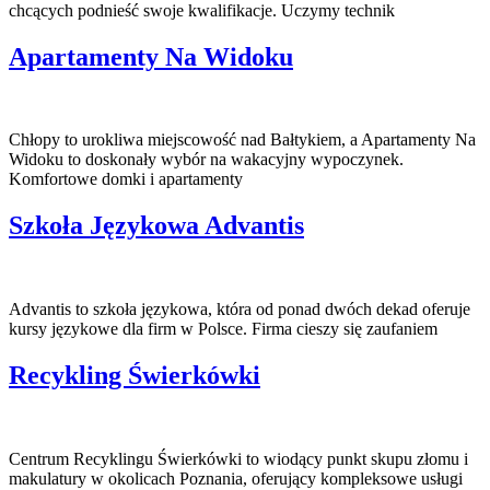
chcących podnieść swoje kwalifikacje. Uczymy technik
Apartamenty Na Widoku
Chłopy to urokliwa miejscowość nad Bałtykiem, a Apartamenty Na
Widoku to doskonały wybór na wakacyjny wypoczynek.
Komfortowe domki i apartamenty
Szkoła Językowa Advantis
Advantis to szkoła językowa, która od ponad dwóch dekad oferuje
kursy językowe dla firm w Polsce. Firma cieszy się zaufaniem
Recykling Świerkówki
Centrum Recyklingu Świerkówki to wiodący punkt skupu złomu i
makulatury w okolicach Poznania, oferujący kompleksowe usługi