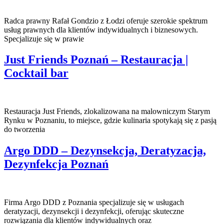
Radca prawny Rafał Gondzio z Łodzi oferuje szerokie spektrum
usług prawnych dla klientów indywidualnych i biznesowych.
Specjalizuje się w prawie
Just Friends Poznań – Restauracja |
Cocktail bar
Restauracja Just Friends, zlokalizowana na malowniczym Starym
Rynku w Poznaniu, to miejsce, gdzie kulinaria spotykają się z pasją
do tworzenia
Argo DDD – Dezynsekcja, Deratyzacja,
Dezynfekcja Poznań
Firma Argo DDD z Poznania specjalizuje się w usługach
deratyzacji, dezynsekcji i dezynfekcji, oferując skuteczne
rozwiązania dla klientów indywidualnych oraz