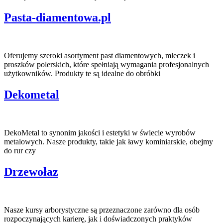
Pasta-diamentowa.pl
Oferujemy szeroki asortyment past diamentowych, mleczek i
proszków polerskich, które spełniają wymagania profesjonalnych
użytkowników. Produkty te są idealne do obróbki
Dekometal
DekoMetal to synonim jakości i estetyki w świecie wyrobów
metalowych. Nasze produkty, takie jak ławy kominiarskie, obejmy
do rur czy
Drzewołaz
Nasze kursy arborystyczne są przeznaczone zarówno dla osób
rozpoczynających karierę, jak i doświadczonych praktyków