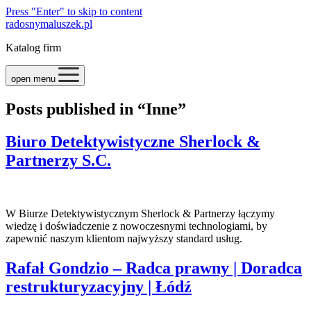
Press "Enter" to skip to content
radosnymaluszek.pl
Katalog firm
open menu
Posts published in “Inne”
Biuro Detektywistyczne Sherlock &
Partnerzy S.C.
W Biurze Detektywistycznym Sherlock & Partnerzy łączymy
wiedzę i doświadczenie z nowoczesnymi technologiami, by
zapewnić naszym klientom najwyższy standard usług.
Rafał Gondzio – Radca prawny | Doradca
restrukturyzacyjny | Łódź